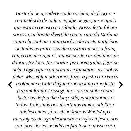
Gostaria de agradecer todo carinho, dedicação e
competência de toda a equipe de garçons e apoio
que estava conosco no sábado. Nossa festa foi um
sucesso, animada divertida com a cara da Mariana
como ela sonhou. Como vocês sabem ela participou
de todos os processos da construção dessa festa,
confecção de origami , quase perdeu os dedinhos de
dobrar, fez logo, fez convite, fez coreografia, figurino
dela. Lógico que compramos e apoiamos os sonhos
delas. Mas enfim adoramos fazer a festa com vocês
realmente o Gota d’água proporciona uma festa
personalizada. Conseguimos nessa noite contar
histórias de família dançando, emocionamos a
todos. Todos nós nos divertimos muito, adultos e
adolescentes. Já recebi inúmeros WhatsApp e
mensagens de agradecimento e elogios a festa, das
comidas, doces, bebidas enfim tudo a nossa cara.