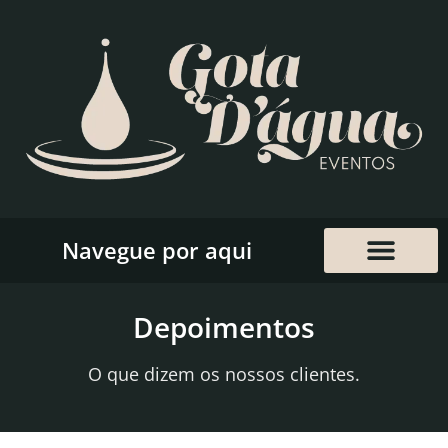
Navegue por aqui
Depoimentos
O que dizem os nossos clientes.