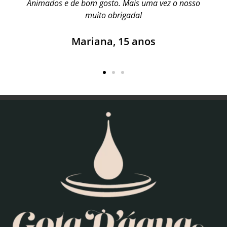
Animados e de bom gosto. Mais uma vez o nosso
muito obrigada!
Mariana, 15 anos